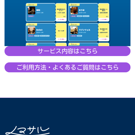
サービス内容はこちら
ご利用方法・よくあるご質問はこちら